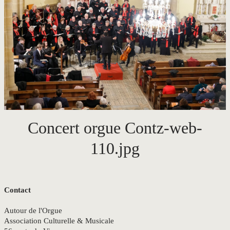
CONTACT
Concert orgue Contz-web-
110.jpg
Contact
Autour de l'Orgue
Association Culturelle & Musicale