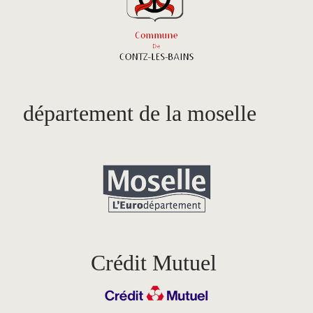
CONTACT
département de la moselle
Crédit Mutuel