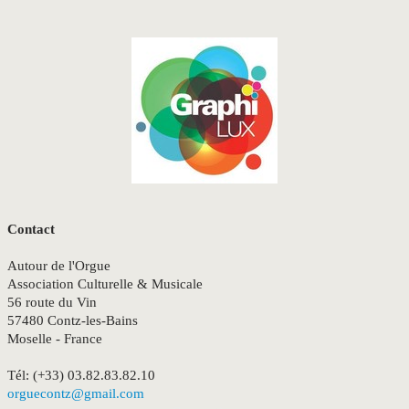
Contact
Autour de l'Orgue
Association Culturelle & Musicale
56 route du Vin
57480 Contz-les-Bains
Moselle - France
Tél: (+33) 03.82.83.82.10
orguecontz@gmail.com