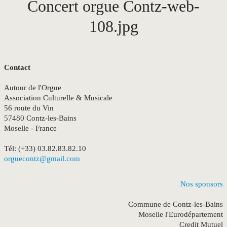
Concert orgue Contz-web-
108.jpg
Contact
Autour de l'Orgue
Association Culturelle & Musicale
56 route du Vin
57480 Contz-les-Bains
Moselle - France
Tél: (+33) 03.82.83.82.10
orguecontz@gmail.com
Conception
Nos sponsors
Commune de Contz-les-Bains
Moselle l'Eurodépartement
Credit Mutuel