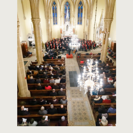
CONTACT