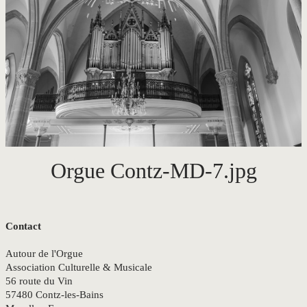
CONTACT
Orgue Contz-MD-7.jpg
Contact
Autour de l'Orgue
Association Culturelle & Musicale
56 route du Vin
57480 Contz-les-Bains