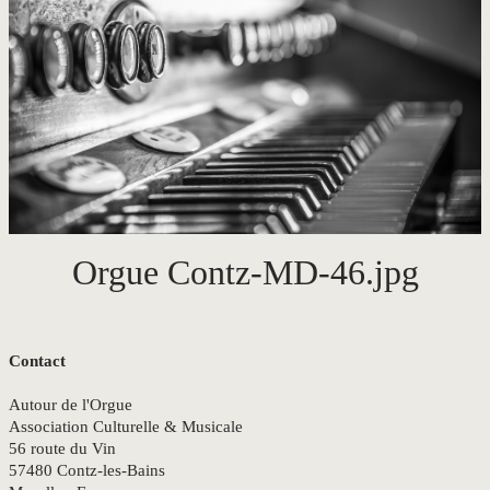
CONTACT
Orgue Contz-MD-46.jpg
Contact
Autour de l'Orgue
Association Culturelle & Musicale
56 route du Vin
57480 Contz-les-Bains