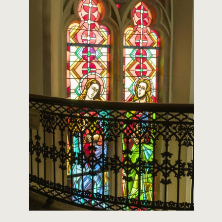
CONTACT