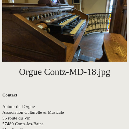
CONTACT
Orgue Contz-MD-18.jpg
Contact
Autour de l'Orgue
Association Culturelle & Musicale
56 route du Vin
57480 Contz-les-Bains