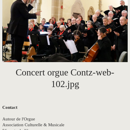
CONTACT
Concert orgue Contz-web-
102.jpg
Contact
Autour de l'Orgue
Association Culturelle & Musicale